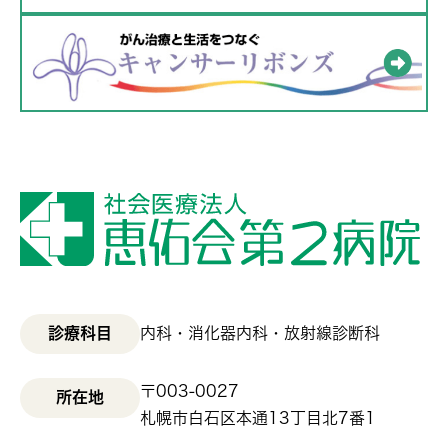
診療科目
内科・消化器内科・放射線診断科
〒003-0027
所在地
札幌市白石区本通13丁目北7番1