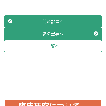
前の記事へ
次の記事へ
一覧へ