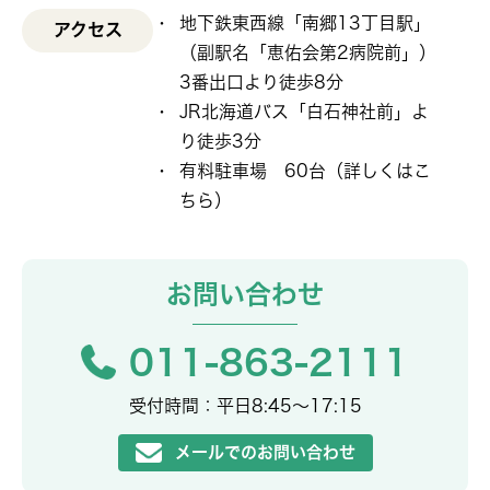
地下鉄東西線「南郷13丁目駅」
アクセス
（副駅名「恵佑会第2病院前」）
3番出口より徒歩8分
JR北海道バス「白石神社前」よ
り徒歩3分
有料駐車場 60台（
詳しくはこ
ちら
）
お問い合わせ
011-863-2111
受付時間：平日8:45〜17:15
メールでのお問い合わせ