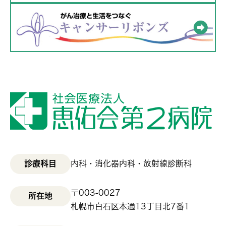
診療科目
内科・消化器内科・放射線診断科
〒003-0027
所在地
札幌市白石区本通13丁目北7番1