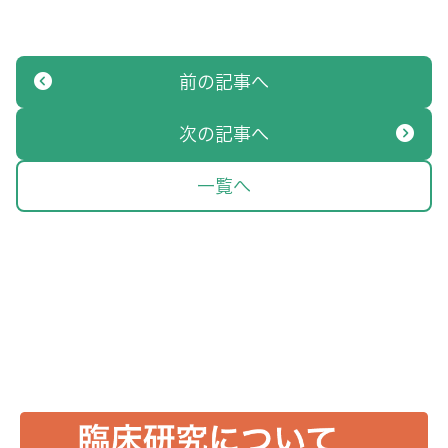
前の記事へ
次の記事へ
一覧へ