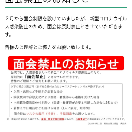
２月から面会制限を設けていましたが、新型コロナウイル
ス感染防止のため、面会は原則禁止とさせていただきま
す。
皆様のご理解とご協力をお願い致します。