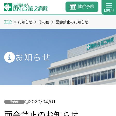
健診予約
MENU
TOP
＞
お知らせ
＞
その他
＞
面会禁止のお知らせ
お知らせ
2020/04/01
その他
面会禁止のお知らせ