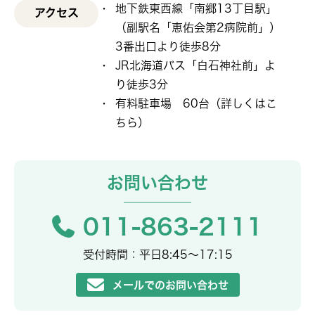
地下鉄東西線「南郷13丁目駅」
アクセス
（副駅名「恵佑会第2病院前」）
3番出口より徒歩8分
JR北海道バス「白石神社前」よ
り徒歩3分
有料駐車場 60台（
詳しくはこ
ちら
）
お問い合わせ
011-863-2111
受付時間：平日8:45〜17:15
メールでのお問い合わせ