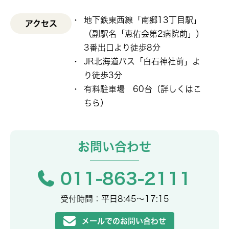
地下鉄東西線「南郷13丁目駅」
アクセス
（副駅名「恵佑会第2病院前」）
3番出口より徒歩8分
JR北海道バス「白石神社前」よ
り徒歩3分
有料駐車場 60台（
詳しくはこ
ちら
）
お問い合わせ
011-863-2111
受付時間：平日8:45〜17:15
メールでのお問い合わせ