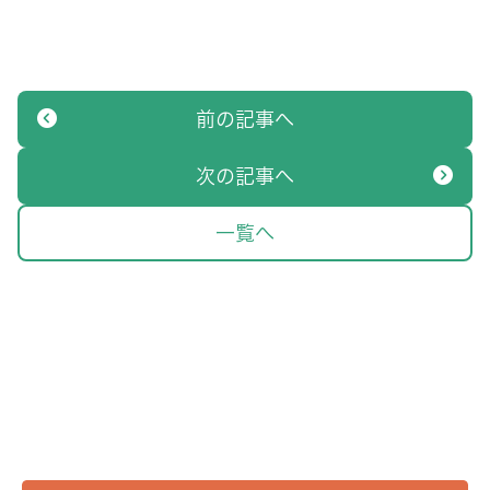
前の記事へ
次の記事へ
一覧へ