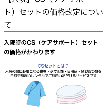
ト）セットの価格改定につい
て
入院時のCS（ケアサポート）セット
の価格がかわります