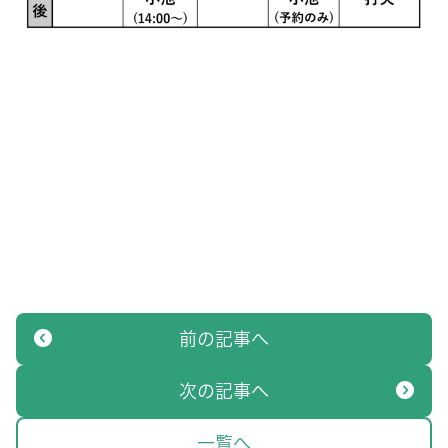
前の記事へ
次の記事へ
一覧へ