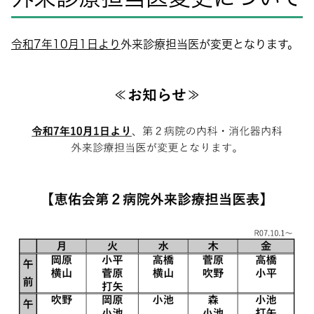
令和7年10月1日より
外来診療担当医が変更となります。