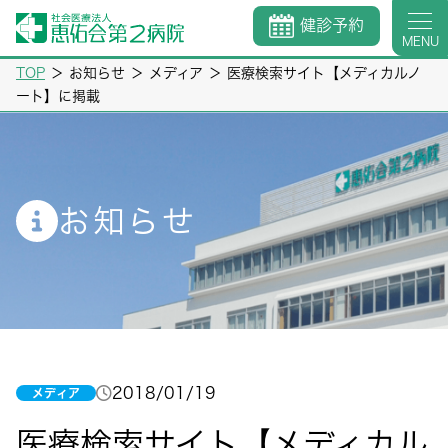
健診予約
MENU
TOP
＞
お知らせ
＞
メディア
＞
医療検索サイト【メディカルノ
ート】に掲載
お知らせ
2018/01/19
メディア
医療検索サイト【メディカル