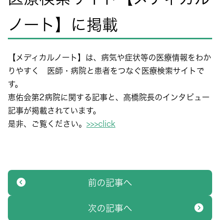
ノート】に掲載
【メディカルノート】は、病気や症状等の医療情報をわか
りやすく 医師・病院と患者をつなぐ医療検索サイトで
す。
恵佑会第2病院に関する記事と、高橋院長のインタビュー
記事が掲載されています。
是非、ご覧ください。
>>>click
前の記事へ
次の記事へ