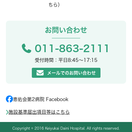
ちら
）
お問い合わせ
011-863-2111
受付時間：平日8:45〜17:15
メールでのお問い合わせ
恵佑会第2病院 Facebook
施設基準届出項目等はこちら
Copyright © 2016 Keiyukai Daini Hospital. All rights reserved.