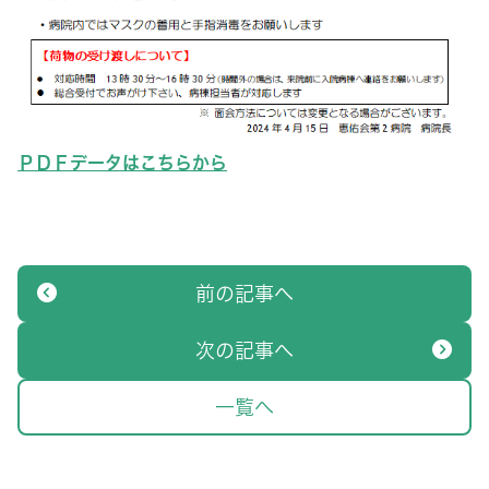
ＰＤＦデータはこちらから
前の記事へ
次の記事へ
一覧へ