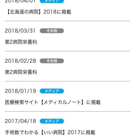
2018/04/01
メディア
【北海道の病院】2018に掲載
2018/03/31
その他
第2病院栄養科
2018/02/28
その他
第2病院栄養科
2018/01/19
メディア
医療検索サイト【メディカルノート】に掲載
2017/04/18
メディア
手術数でわかる【いい病院】2017に掲載