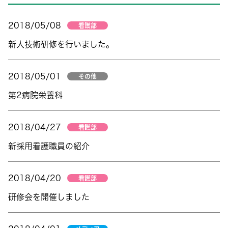
2018/05/08
看護部
新人技術研修を行いました。
2018/05/01
その他
第2病院栄養科
2018/04/27
看護部
新採用看護職員の紹介
2018/04/20
看護部
研修会を開催しました