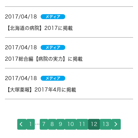
2017/04/18
メディア
【北海道の病院】2017に掲載
2017/04/18
メディア
2017総合編【病院の実力】に掲載
2017/04/18
メディア
【大塚薬報】2017年4月に掲載
1
…
7
8
9
10
11
12
13